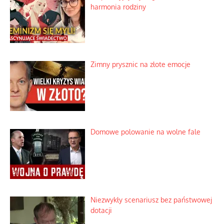
harmonia rodziny
Zimny prysznic na złote emocje
Domowe polowanie na wolne fale
Niezwykły scenariusz bez państwowej
dotacji