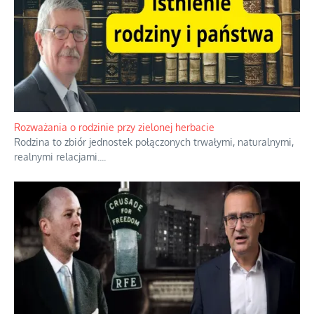
Rozważania o rodzinie przy zielonej herbacie
Rodzina to zbiór jednostek połączonych trwałymi, naturalnymi,
realnymi relacjami.
...