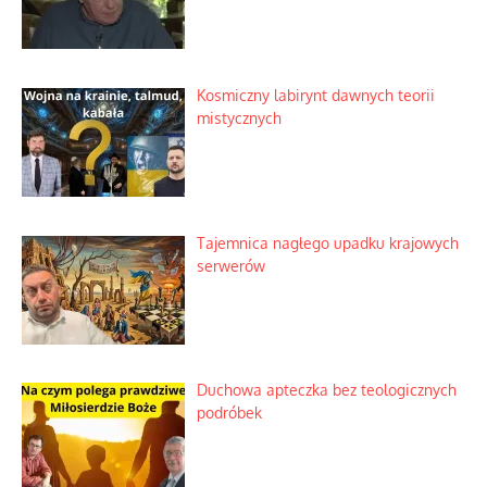
Kosmiczny labirynt dawnych teorii
mistycznych
Tajemnica nagłego upadku krajowych
serwerów
Duchowa apteczka bez teologicznych
podróbek