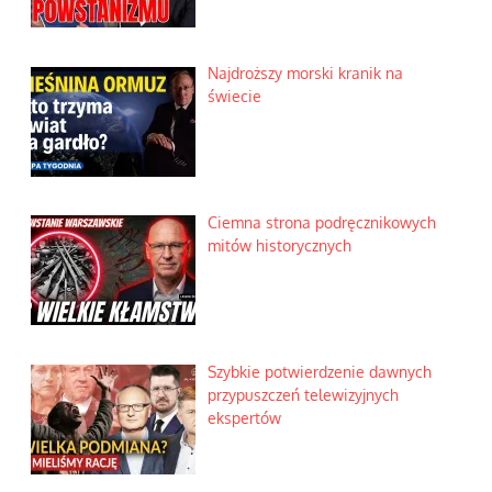
Najdroższy morski kranik na
świecie
Ciemna strona podręcznikowych
mitów historycznych
Szybkie potwierdzenie dawnych
przypuszczeń telewizyjnych
ekspertów