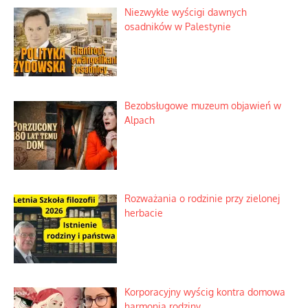
Niezwykłe wyścigi dawnych
osadników w Palestynie