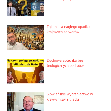
Tajemnica nagłego upadku
krajowych serwerów
Duchowa apteczka bez
teologicznych podróbek
Słowiańskie wybraniectwo w
krzywym zwierciadle