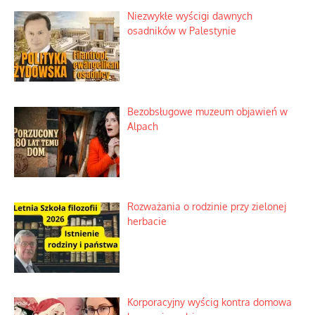
Niezwykłe wyścigi dawnych
osadników w Palestynie
Bezobsługowe muzeum objawień w
Alpach
Rozważania o rodzinie przy zielonej
herbacie
Korporacyjny wyścig kontra domowa