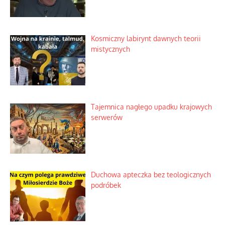
Kosmiczny labirynt dawnych teorii
mistycznych
Tajemnica nagłego upadku krajowych
serwerów
Duchowa apteczka bez teologicznych
podróbek