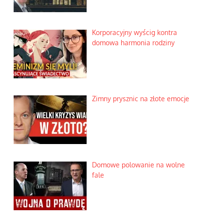
Korporacyjny wyścig kontra
domowa harmonia rodziny
Zimny prysznic na złote emocje
Domowe polowanie na wolne
fale