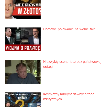
Domowe polowanie na wolne fale
Niezwykły scenariusz bez państwowej
dotacji
Kosmiczny labirynt dawnych teorii
mistycznych