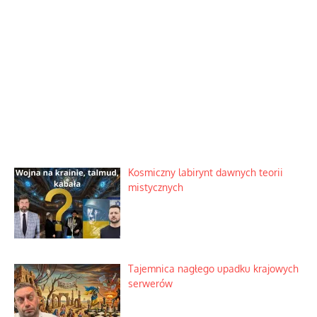
Kosmiczny labirynt dawnych teorii
mistycznych
Tajemnica nagłego upadku krajowych
serwerów