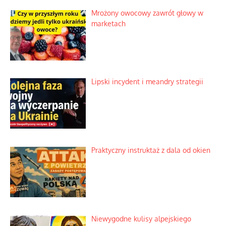
Mrożony owocowy zawrót głowy w
marketach
Lipski incydent i meandry strategii
Praktyczny instruktaż z dala od okien
Niewygodne kulisy alpejskiego