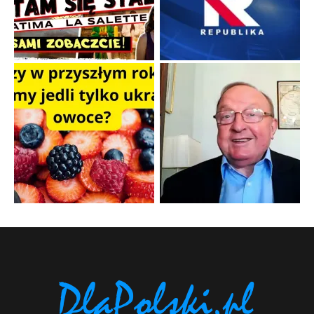
Popularne