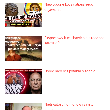
Niewygodne kulisy alpejskiego
objawienia
Ekspresowy kurs zbawienia z rodzinną
katastrofą
Dobre rady bez pytania o zdanie
Nietrwałość hormonów i zalety
intercyzy