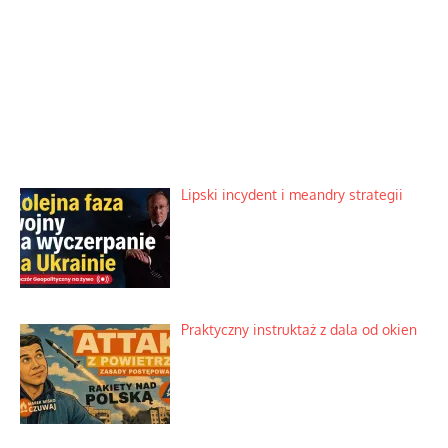
Lipski incydent i meandry strategii
Praktyczny instruktaż z dala od okien