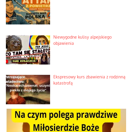
Niewygodne kulisy alpejskiego
objawienia
Ekspresowy kurs zbawienia z rodzinną
katastrofą