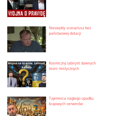
Niezwykły scenariusz bez
państwowej dotacji
Kosmiczny labirynt dawnych
teorii mistycznych
Tajemnica nagłego upadku
krajowych serwerów