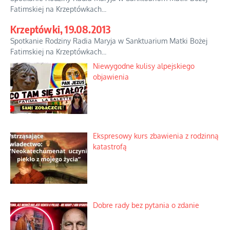
Fatimskiej na Krzeptówkach...
Krzeptówki, 19.08.2013
Spotkanie Rodziny Radia Maryja w Sanktuarium Matki Bożej
Fatimskiej na Krzeptówkach...