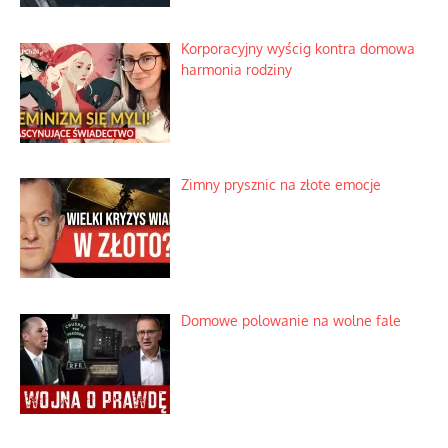
Korporacyjny wyścig kontra domowa
harmonia rodziny
Zimny prysznic na złote emocje
Domowe polowanie na wolne fale