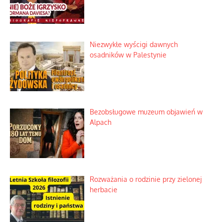
Niezwykłe wyścigi dawnych
osadników w Palestynie
Bezobsługowe muzeum objawień w
Alpach
Rozważania o rodzinie przy zielonej
herbacie