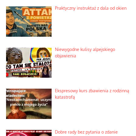
Praktyczny instruktaż z dala od okien
Niewygodne kulisy alpejskiego
objawienia
Ekspresowy kurs zbawienia z rodzinną
katastrofą
Dobre rady bez pytania o zdanie