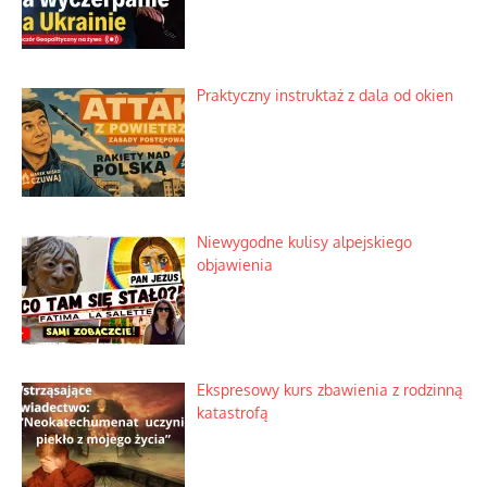
Praktyczny instruktaż z dala od okien
Niewygodne kulisy alpejskiego
objawienia
Ekspresowy kurs zbawienia z rodzinną
katastrofą