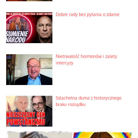
Dobre rady bez pytania o zdanie
Nietrwałość hormonów i zalety
intercyzy
Szlachetna duma z historycznego
braku rozsądku