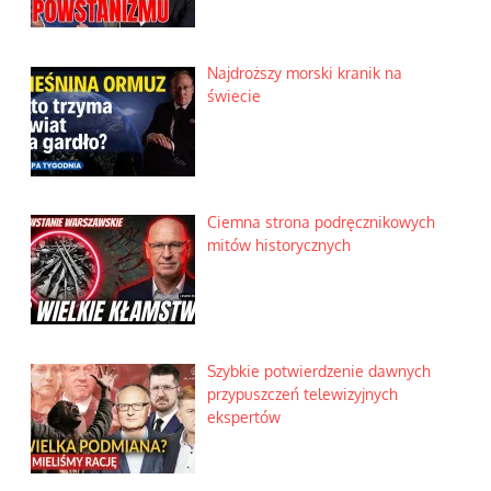
Najdroższy morski kranik na
świecie
Ciemna strona podręcznikowych
mitów historycznych
Szybkie potwierdzenie dawnych
przypuszczeń telewizyjnych
ekspertów