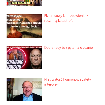
Ekspresowy kurs zbawienia z
rodzinną katastrofą
Dobre rady bez pytania o zdanie
Nietrwałość hormonów i zalety
intercyzy