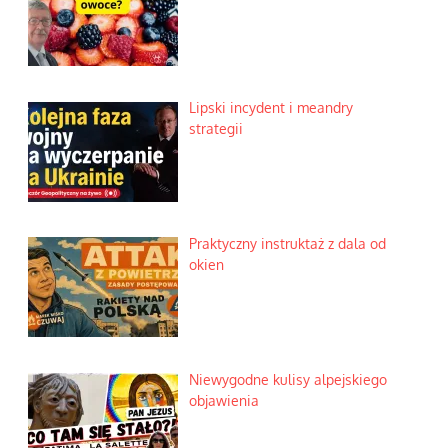
Lipski incydent i meandry
strategii
Praktyczny instruktaż z dala od
okien
Niewygodne kulisy alpejskiego
objawienia