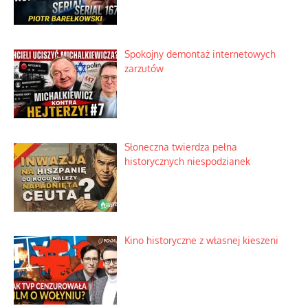
Spokojny demontaż internetowych
zarzutów
Słoneczna twierdza pełna
historycznych niespodzianek
Kino historyczne z własnej kieszeni