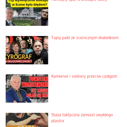
Tajny pakt ze scenicznym diabełkiem
Kamienie i siekiery przeciw czołgom
Staza taktyczna zamiast zwykłego
plastra