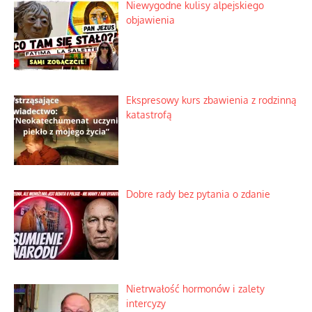
Niewygodne kulisy alpejskiego
objawienia
Ekspresowy kurs zbawienia z rodzinną
katastrofą
Dobre rady bez pytania o zdanie
Nietrwałość hormonów i zalety
intercyzy