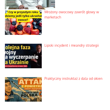
Mrożony owocowy zawrót głowy w
marketach
Lipski incydent i meandry strategii
Praktyczny instruktaż z dala od okien