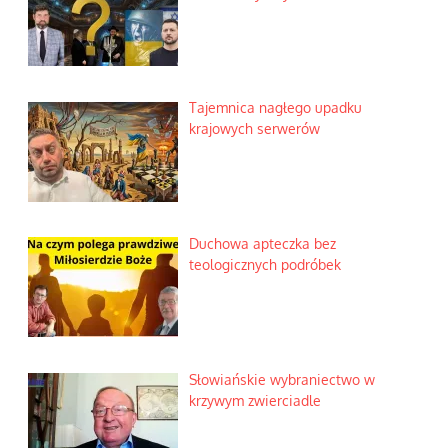
Tajemnica nagłego upadku
krajowych serwerów
Duchowa apteczka bez
teologicznych podróbek
Słowiańskie wybraniectwo w
krzywym zwierciadle