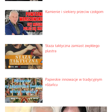
Kamienie i siekiery przeciw czołgom
Staza taktyczna zamiast zwykłego
plastra
Papieskie innowacje w tradycyjnym
różańcu