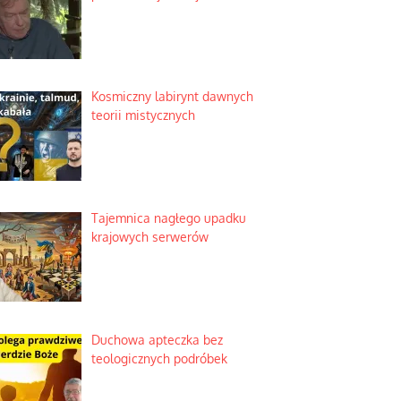
Kosmiczny labirynt dawnych
teorii mistycznych
Tajemnica nagłego upadku
krajowych serwerów
Duchowa apteczka bez
teologicznych podróbek