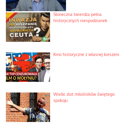
Słoneczna twierdza pełna
historycznych niespodzianek