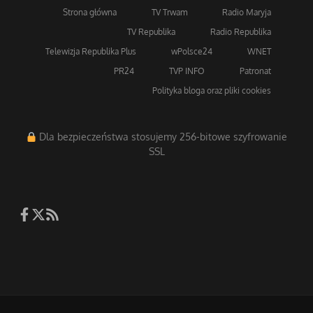
Strona główna
TV Trwam
Radio Maryja
TV Republika
Radio Republika
Telewizja Republika Plus
wPolsce24
WNET
PR24
TVP INFO
Patronat