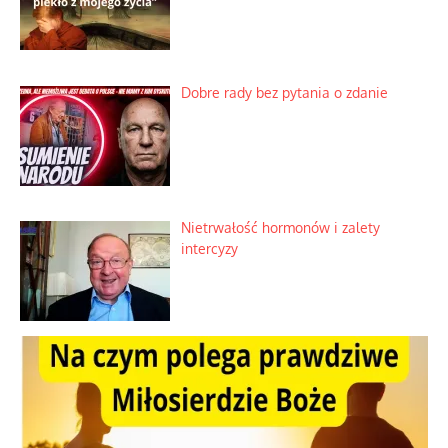
Dobre rady bez pytania o zdanie
Nietrwałość hormonów i zalety
intercyzy