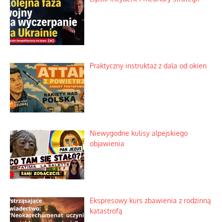
Praktyczny instruktaż z dala od okien
Niewygodne kulisy alpejskiego
objawienia
Ekspresowy kurs zbawienia z rodzinną
katastrofą