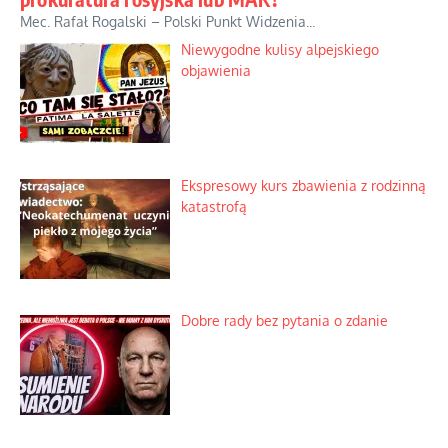
Mec. Rafał Rogalski – Polski Punkt Widzenia...
Niewygodne kulisy alpejskiego
objawienia