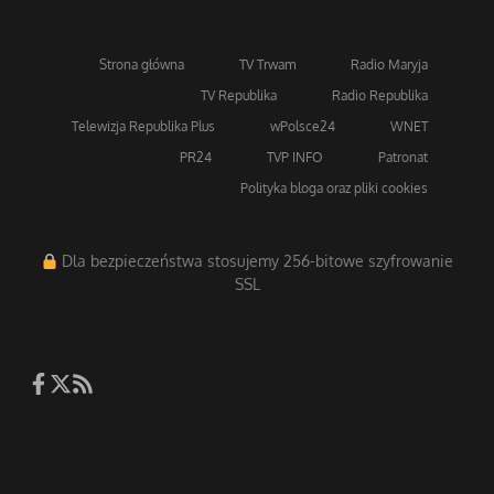
Strona główna
TV Trwam
Radio Maryja
TV Republika
Radio Republika