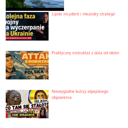
Lipski incydent i meandry strategii