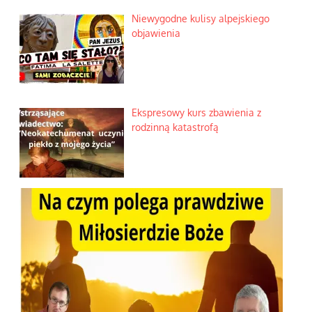
Niewygodne kulisy alpejskiego
objawienia
Ekspresowy kurs zbawienia z
rodzinną katastrofą