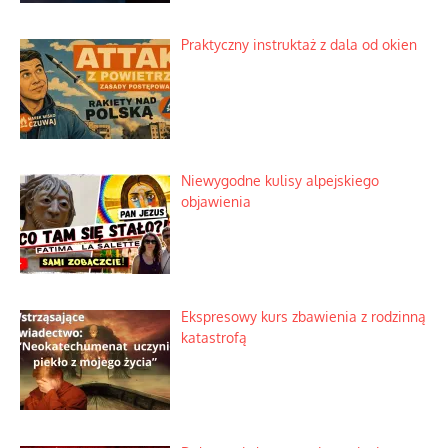
Praktyczny instruktaż z dala od okien
Niewygodne kulisy alpejskiego
objawienia
Ekspresowy kurs zbawienia z rodzinną
katastrofą