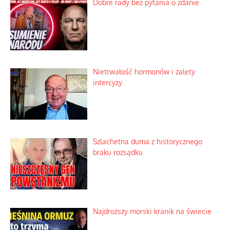
Dobre rady bez pytania o zdanie
Nietrwałość hormonów i zalety
intercyzy
Szlachetna duma z historycznego
braku rozsądku
Najdroższy morski kranik na świecie