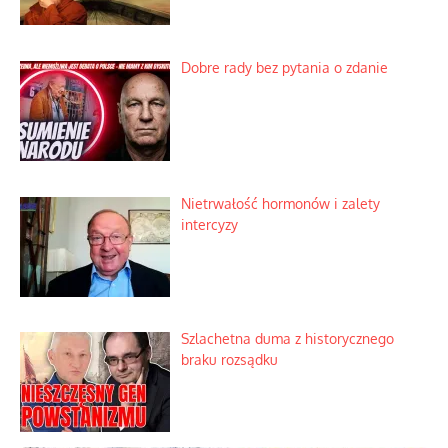
Dobre rady bez pytania o zdanie
Nietrwałość hormonów i zalety
intercyzy
Szlachetna duma z historycznego
braku rozsądku