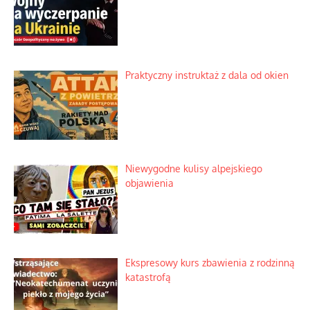
Praktyczny instruktaż z dala od okien
Niewygodne kulisy alpejskiego
objawienia
Ekspresowy kurs zbawienia z rodzinną
katastrofą