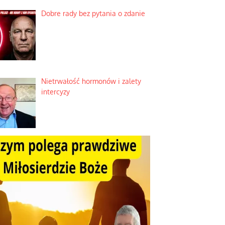
Dobre rady bez pytania o zdanie
Nietrwałość hormonów i zalety
intercyzy