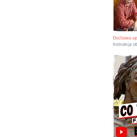
Duchowa apt
Instrukcja 