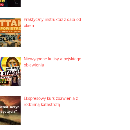
Praktyczny instruktaż z dala od
okien
Niewygodne kulisy alpejskiego
objawienia
Ekspresowy kurs zbawienia z
rodzinną katastrofą