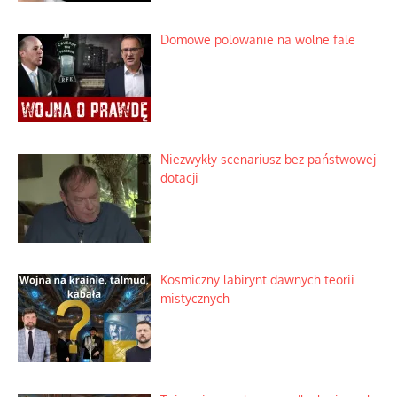
Domowe polowanie na wolne fale
Niezwykły scenariusz bez państwowej
dotacji
Kosmiczny labirynt dawnych teorii
mistycznych