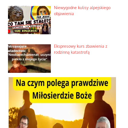
Niewygodne kulisy alpejskiego
objawienia
Ekspresowy kurs zbawienia z
rodzinną katastrofą