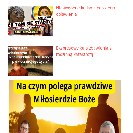
Niewygodne kulisy alpejskiego
objawienia
Ekspresowy kurs zbawienia z
rodzinną katastrofą