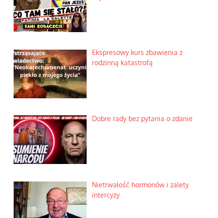
Ekspresowy kurs zbawienia z
rodzinną katastrofą
Dobre rady bez pytania o zdanie
Nietrwałość hormonów i zalety
intercyzy