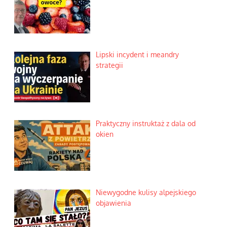
Lipski incydent i meandry
strategii
Praktyczny instruktaż z dala od
okien
Niewygodne kulisy alpejskiego
objawienia