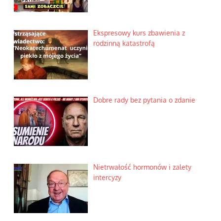
Ekspresowy kurs zbawienia z
rodzinną katastrofą
Dobre rady bez pytania o zdanie
Nietrwałość hormonów i zalety
intercyzy