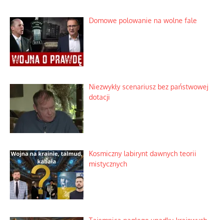
Domowe polowanie na wolne fale
Niezwykły scenariusz bez państwowej
dotacji
Kosmiczny labirynt dawnych teorii
mistycznych