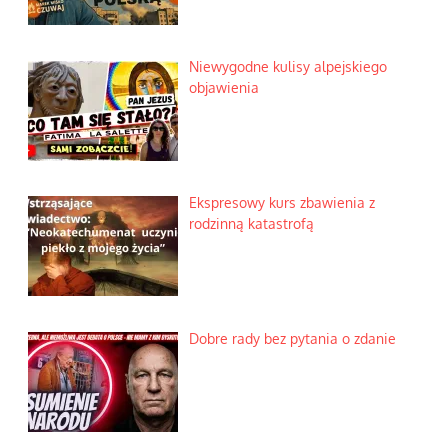
Niewygodne kulisy alpejskiego
objawienia
Ekspresowy kurs zbawienia z
rodzinną katastrofą
Dobre rady bez pytania o zdanie