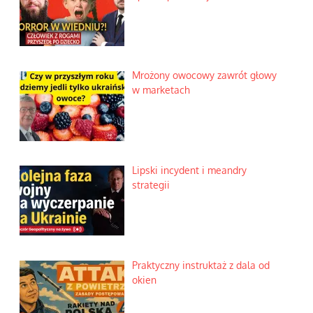
Mrożony owocowy zawrót głowy
w marketach
Lipski incydent i meandry
strategii
Praktyczny instruktaż z dala od
okien