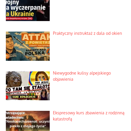
Praktyczny instruktaż z dala od okien
Niewygodne kulisy alpejskiego
objawienia
Ekspresowy kurs zbawienia z rodzinną
katastrofą