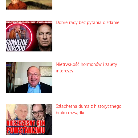
Dobre rady bez pytania o zdanie
Nietrwałość hormonów i zalety
intercyzy
Szlachetna duma z historycznego
braku rozsądku