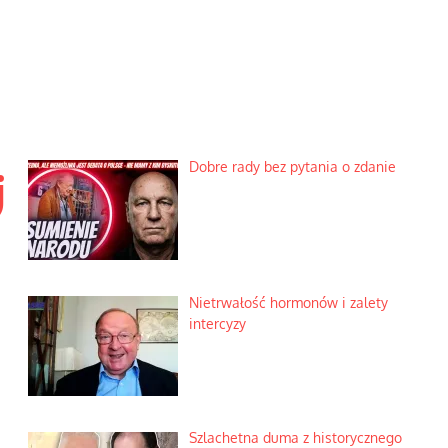
Dobre rady bez pytania o zdanie
j
Nietrwałość hormonów i zalety
intercyzy
Szlachetna duma z historycznego