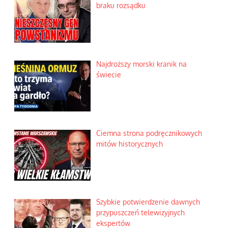
braku rozsądku
Najdroższy morski kranik na
świecie
Ciemna strona podręcznikowych
mitów historycznych
Szybkie potwierdzenie dawnych
przypuszczeń telewizyjnych
ekspertów