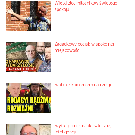
Wielki zlot miłośników świętego
spokoju