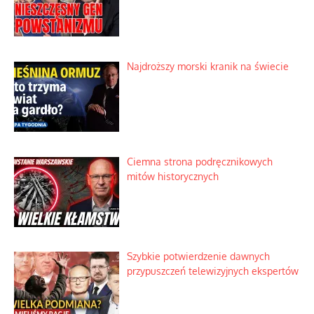
Najdroższy morski kranik na świecie
Ciemna strona podręcznikowych
mitów historycznych
Szybkie potwierdzenie dawnych
przypuszczeń telewizyjnych ekspertów