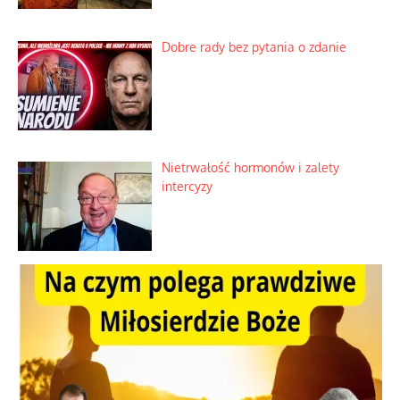
Dobre rady bez pytania o zdanie
Nietrwałość hormonów i zalety
intercyzy