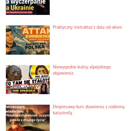
Praktyczny instruktaż z dala od okien
Niewygodne kulisy alpejskiego
objawienia
Ekspresowy kurs zbawienia z rodzinną
katastrofą