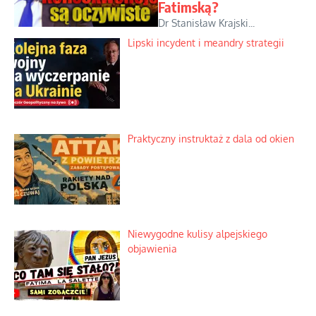
Fatimską?
Dr Stanisław Krajski...
Lipski incydent i meandry strategii
Praktyczny instruktaż z dala od okien
Niewygodne kulisy alpejskiego
objawienia