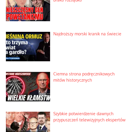
Najdroższy morski kranik na świecie
Ciemna strona podręcznikowych
mitów historycznych
Szybkie potwierdzenie dawnych
przypuszczeń telewizyjnych ekspertów