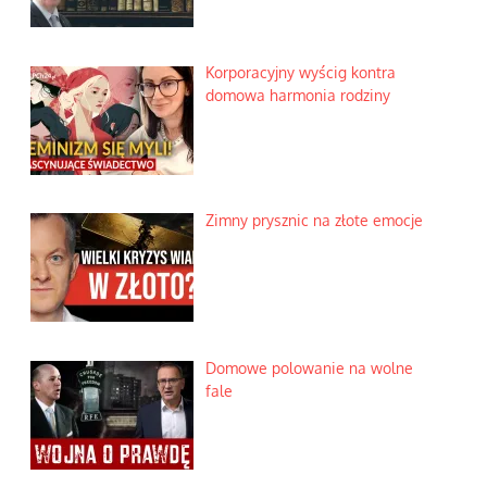
Korporacyjny wyścig kontra
domowa harmonia rodziny
Zimny prysznic na złote emocje
Domowe polowanie na wolne
fale