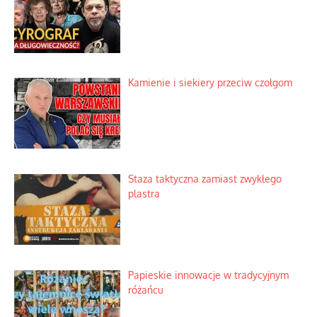
Kamienie i siekiery przeciw czołgom
Staza taktyczna zamiast zwykłego
plastra
Papieskie innowacje w tradycyjnym
różańcu