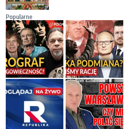
Popularne