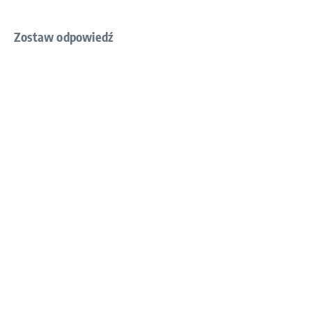
Zostaw odpowiedź