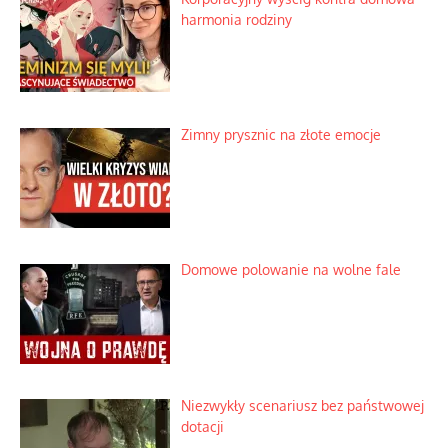
harmonia rodziny
Zimny prysznic na złote emocje
Domowe polowanie na wolne fale
Niezwykły scenariusz bez państwowej
dotacji