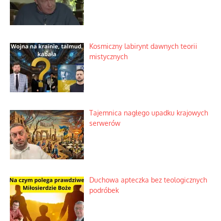
Kosmiczny labirynt dawnych teorii
mistycznych
Tajemnica nagłego upadku krajowych
serwerów
Duchowa apteczka bez teologicznych
podróbek