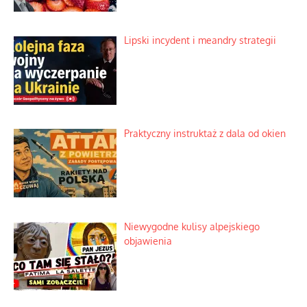
Lipski incydent i meandry strategii
Praktyczny instruktaż z dala od okien
Niewygodne kulisy alpejskiego
objawienia