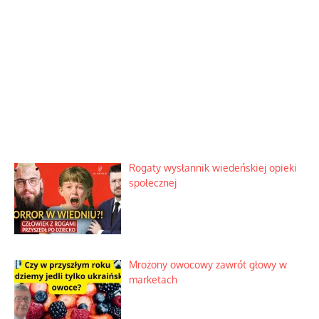
Rogaty wysłannik wiedeńskiej opieki
społecznej
Mrożony owocowy zawrót głowy w
marketach